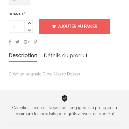
QUANTITÉ
AJOUTER AU PANIER
Description
Détails du produit
Création originale Déco Nature Design
Garanties sécurité : Nous nous engageons à protéger au
maximum les produits pour qu'ils arrivent en bon état.