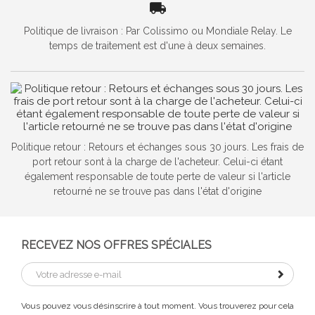
Politique de livraison : Par Colissimo ou Mondiale Relay. Le
temps de traitement est d'une à deux semaines.
Politique retour : Retours et échanges sous 30 jours. Les frais de
port retour sont à la charge de l'acheteur. Celui-ci étant
également responsable de toute perte de valeur si l'article
retourné ne se trouve pas dans l'état d'origine
RECEVEZ NOS OFFRES SPÉCIALES
Vous pouvez vous désinscrire à tout moment. Vous trouverez pour cela