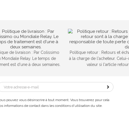
tique de livraison : Par Colissimo
Politique retour : Retours et éc
 Mondiale Relay. Le temps de
à la charge de l'acheteur. Celui
tement est d'une à deux semaines.
valeur si l'article reto
ous pouvez vous désinscrire à tout moment. Vous trouverez pour cela
os informations de contact dans les conditions d'utilisation du site.