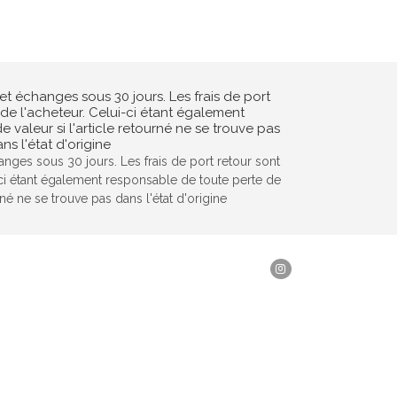
hanges sous 30 jours. Les frais de port retour sont
-ci étant également responsable de toute perte de
urné ne se trouve pas dans l'état d'origine
Instagram