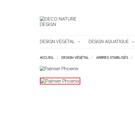
DESIGN VÉGÉTAL
DESIGN AQUATIQUE
ACCUEIL
DESIGN VÉGÉTAL
ARBRES STABILISÉS