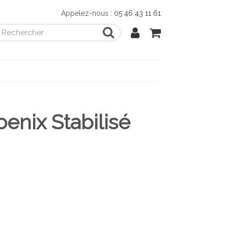
Appelez-nous :
05 46 43 11 61
enix Stabilisé