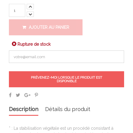
AJOUTER AU PANIER
Rupture de stock
PRÉVENEZ-MOI LORSQUE LE PRODUIT EST
DISPONIBLE
Description
Détails du produit
* : La stabilisation végétale est un procédé consistant à