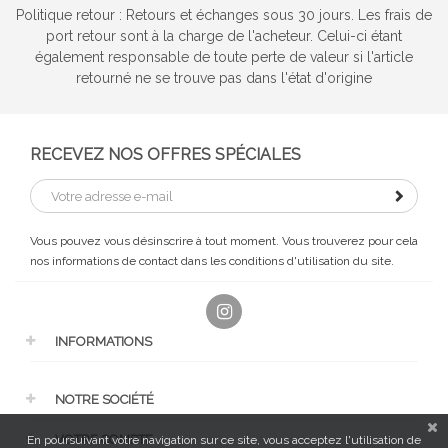
Politique retour : Retours et échanges sous 30 jours. Les frais de
port retour sont à la charge de l'acheteur. Celui-ci étant
également responsable de toute perte de valeur si l'article
retourné ne se trouve pas dans l'état d'origine
RECEVEZ NOS OFFRES SPÉCIALES
Vous pouvez vous désinscrire à tout moment. Vous trouverez pour cela
nos informations de contact dans les conditions d'utilisation du site.
Instagram
INFORMATIONS
NOTRE SOCIÉTÉ
VOTRE COMPTE
En poursuivant votre navigation sur ce site, vous acceptez l'utilisation de