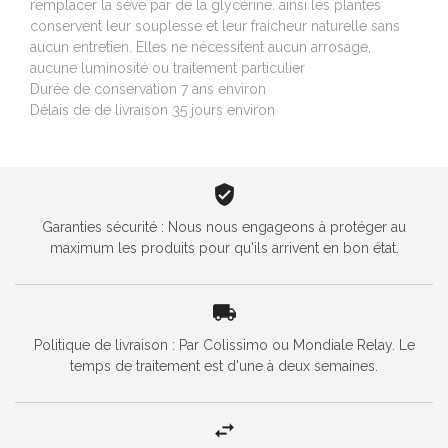
remplacer la sève par de la glycérine. ainsi les plantes
conservent leur souplesse et leur fraicheur naturelle sans
aucun entretien. Elles ne nécessitent aucun arrosage,
aucune luminosité ou traitement particulier
Durée de conservation 7 ans environ
Délais de de livraison 35 jours environ
Garanties sécurité : Nous nous engageons à protéger au
maximum les produits pour qu'ils arrivent en bon état.
Politique de livraison : Par Colissimo ou Mondiale Relay. Le
temps de traitement est d'une à deux semaines.