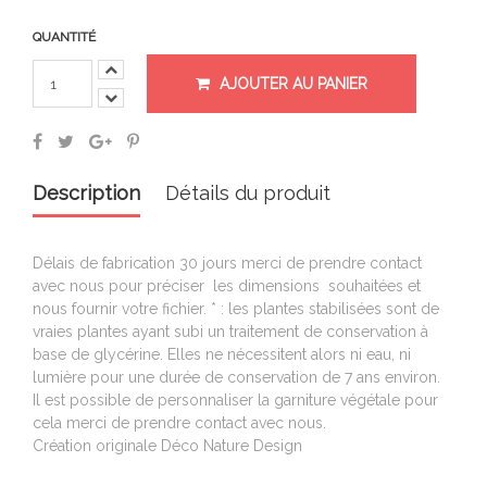
QUANTITÉ
AJOUTER AU PANIER
Description
Détails du produit
Délais de fabrication 30 jours merci de prendre contact
avec nous pour préciser les dimensions souhaitées et
nous fournir votre fichier. * : les plantes stabilisées sont de
vraies plantes ayant subi un traitement de conservation à
base de glycérine. Elles ne nécessitent alors ni eau, ni
lumière pour une durée de conservation de 7 ans environ.
Il est possible de personnaliser la garniture végétale pour
cela merci de prendre contact avec nous.
Création originale Déco Nature Design