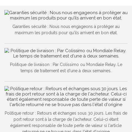
Garanties sécurité : Nous nous engageons à protéger au
maximum les produits pour qu'ils arrivent en bon état.
Politique de livraison : Par Colissimo ou Mondiale Relay. Le
temps de traitement est d'une à deux semaines.
Politique retour : Retours et échanges sous 30 jours. Les frais de
port retour sont à la charge de l'acheteur. Celui-ci étant
également responsable de toute perte de valeur si l'article
retourné ne se trouve pas dans l'état d'origine