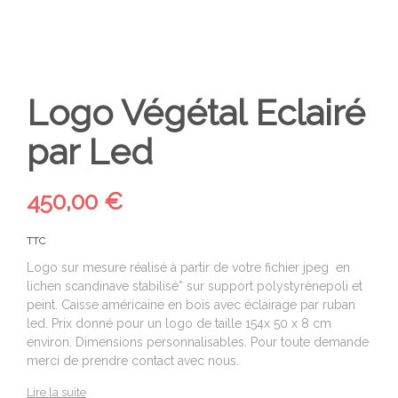
Logo Végétal Eclairé
par Led
450,00 €
TTC
Logo sur mesure réalisé à partir de votre fichier jpeg en
lichen scandinave stabilisé* sur support polystyrènepoli et
peint. Caisse américaine en bois avec éclairage par ruban
led. Prix donné pour un logo de taille 154x 50 x 8 cm
environ. Dimensions personnalisables. Pour toute demande
merci de prendre contact avec nous.
Lire la suite