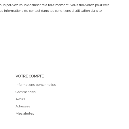
ous pouvez vous désinscrire à tout moment. Vous trouverez pour cela
os informations de contact dans les conditions d'utilisation du site.
VOTRE COMPTE
Informations personnelles
Commandes
Avoirs
Adresses
Mes alertes