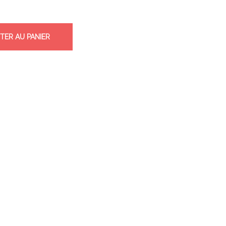
TER AU PANIER