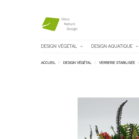
DESIGN VÉGÉTAL
DESIGN AQUATIQUE
ACCUEIL
DESIGN VÉGÉTAL
VERRERIE STABILISÉE