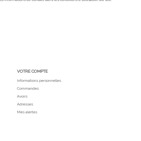
VOTRE COMPTE
Informations personnelles
Commandes
Avoirs
Adresses
Mes alertes