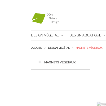
DESIGN VÉGÉTAL
DESIGN AQUATIQUE
ACCUEIL
DESIGN VÉGÉTAL
MAGNETS VÉGÉTAUX
MAGNETS VÉGÉTAUX