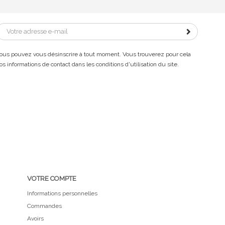
ous pouvez vous désinscrire à tout moment. Vous trouverez pour cela
os informations de contact dans les conditions d'utilisation du site.
VOTRE COMPTE
Informations personnelles
Commandes
Avoirs