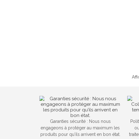
Aff
Garanties sécurité : Nous nous
Poli
engageons à protéger au maximum les
ou
produits pour qu'ils arrivent en bon état.
trai