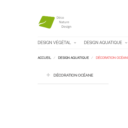
DESIGN VÉGÉTAL
DESIGN AQUATIQUE
ACCUEIL
DESIGN AQUATIQUE
DÉCORATION OCÉAN
DÉCORATION OCÉANE