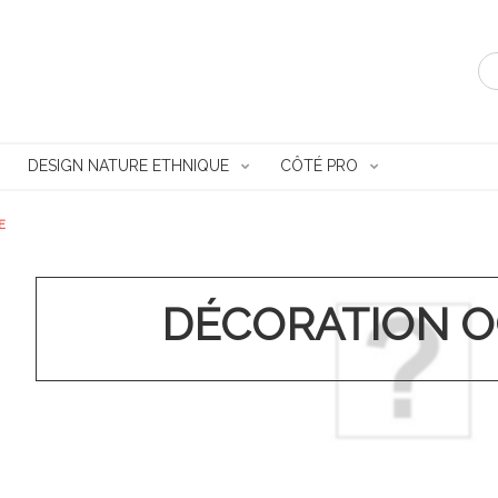
DESIGN NATURE ETHNIQUE
CÔTÉ PRO
E
DÉCORATION 