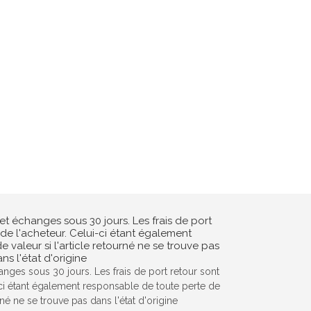
hanges sous 30 jours. Les frais de port retour sont
-ci étant également responsable de toute perte de
urné ne se trouve pas dans l'état d'origine